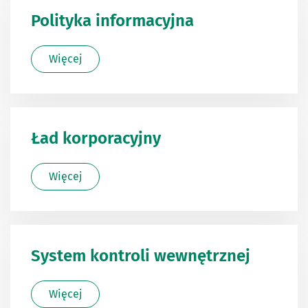
Polityka informacyjna
Więcej
Ład korporacyjny
Więcej
System kontroli wewnętrznej
Więcej