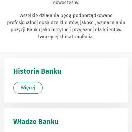
i nowoczesny.
Wszelkie działania będą podporządkowane
profesjonalnej obsłudze klientów, jakości, wzmacnianiu
pozycji Banku jako instytucji przyjaznej dla klientów
tworzącej klimat zaufania.
Historia Banku
Więcej
Władze Banku