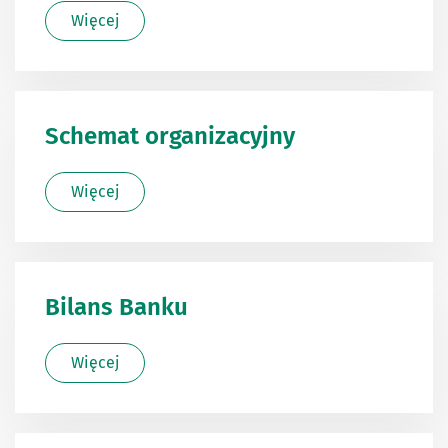
Więcej
Schemat organizacyjny
Więcej
Bilans Banku
Więcej