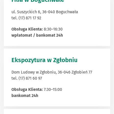
ul. Suszyckich 6, 36-040 Boguchwała
tel. (17) 871 17 92
Obsługa Klienta:
8:30–16:30
wpłatomat / bankomat 24h
Ekspozytura w Zgłobniu
Dom Ludowy w Zgłobniu, 36-046 Zgłobień 77
tel. (17) 871 60 97
Obsługa Klienta:
7:30–15:00
bankomat 24h