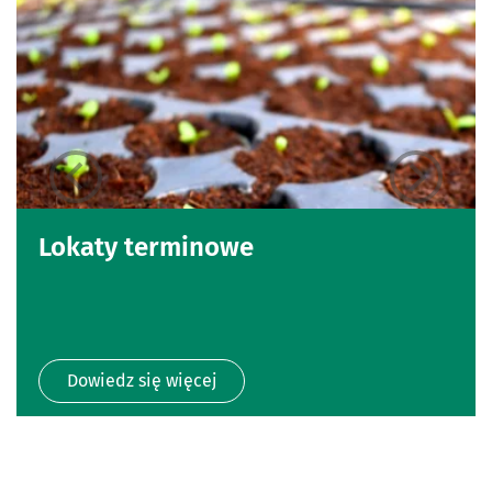
Lokaty terminowe
Dowiedz się więcej