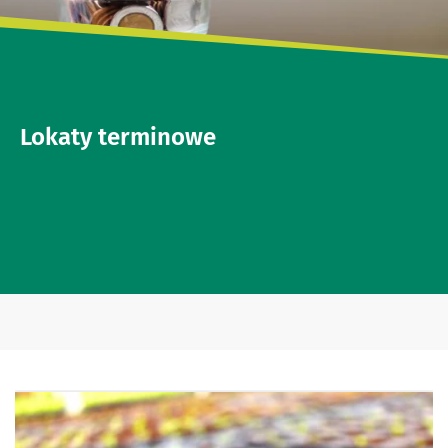
Lokaty terminowe