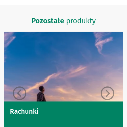
Pozostałe
produkty
Rachunki