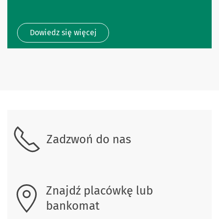
Dowiedz się więcej
Skontaktuj się z nami.
Zadzwoń do nas
Znajdź placówkę lub
bankomat