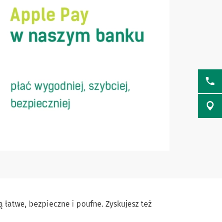
ą łatwe, bezpieczne i poufne. Zyskujesz też