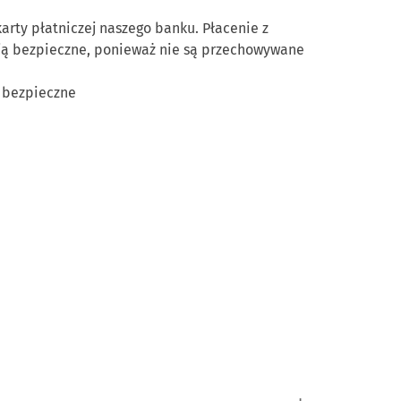
arty płatniczej naszego banku. Płacenie z
tają bezpieczne, ponieważ nie są przechowywane
, bezpieczne